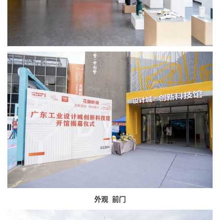
外观 前门