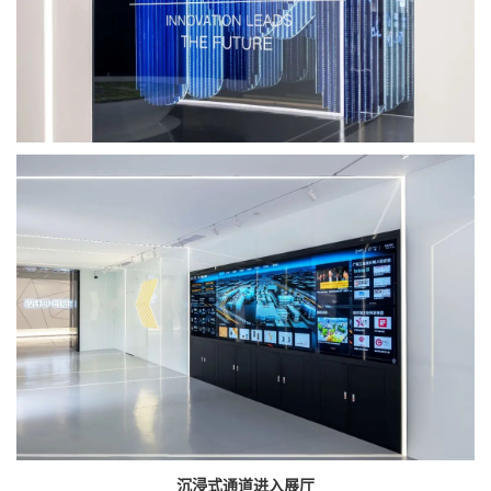
沉浸式通道进入展厅