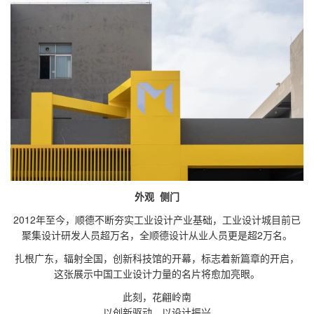
外观 侧门
2012年至今，顺德不断夯实工业设计产业基础，工业设计城目前已
聚集设计研发人员超万名，全顺德设计从业人员更是超2万名。
扎根广东，辐射全国，创新科技馆的开幕，标志着新篇章的开启，
这张展示中国工业设计力量的名片将愈加亮眼。
此刻，花翩岭南
以创新驱动、以设计振兴