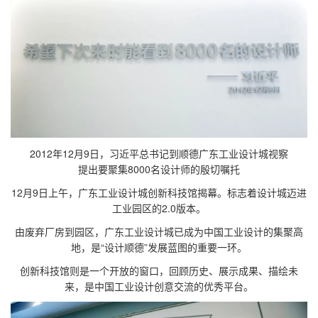
2012年12月9日，习近平总书记到顺德广东工业设计城视察
提出要聚集8000名设计师的殷切嘱托
12月9日上午，广东工业设计城创新科技馆揭幕。标志着设计城迈进
工业园区的2.0版本。
由废弃厂房到园区，广东工业设计城已成为中国工业设计的集聚高
地，是“设计顺德”发展蓝图的重要一环。
创新科技馆则是一个开放的窗口，回顾历史、展示成果、描绘未
来，是中国工业设计创意交流的优秀平台。