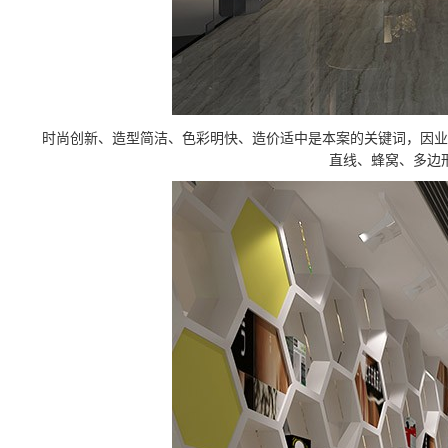
时尚创新、造型简洁、色彩明快、造价适中是本案的关键词，因业
直线、蜂窝、多边