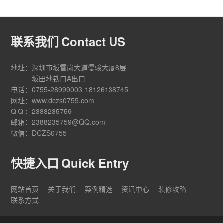
联系我们
Contact US
地址：
深圳市坂雪岗大道儒骏大厦8层
坂田地铁口A出口
电话：
0755-28999003
18126138745
网址：
www.dczs0755.com
QQ
：
2388235759
邮箱：
2388235759@QQ.com
微信：
DCZS0755
快捷入口
Quick Entry
网站首页
关于我们
案例精选
资讯中心
装修攻略
联系方式