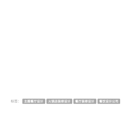
主题餐厅设计
火锅店装修设计
餐厅装修设计
餐饮设计公司