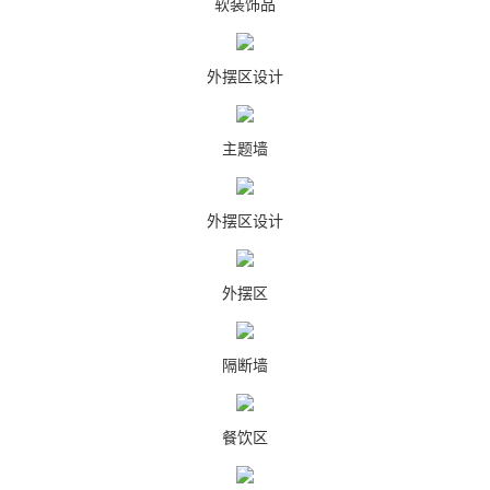
软装饰品
外摆区设计
主题墙
外摆区设计
外摆区
隔断墙
餐饮区