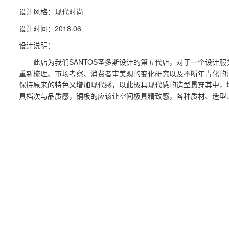
设计风格：现代时尚
设计时间：2018.06
设计说明：
此店为我们SANTOS圣多斯设计的第五代店，对于一个设计服
重新梳理、市场考察、消费者审美观的变化研究以及不断年青化的消
保持原来的特色又增加现代感，以此极具现代感的造型贯穿其中，
具档次与品质感，铜板的应该让空间极具精致感，各种质材、造型