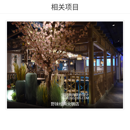
相关项目
野妹经典火锅店