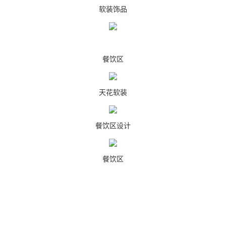
软装饰品
餐饮区
天花软装
餐饮区设计
餐饮区