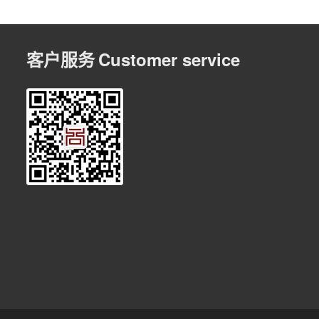
客户服务
Customer service