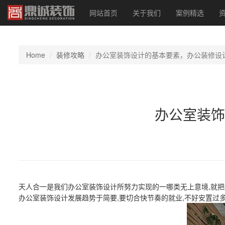
网站首页
关于我们
案例精选
Home
装修攻略
办公室装饰设计的基本要素，办公装修设
办公室装饰
天人合一是我们办公室装饰设计所努力实现的一哪类无上意境,就把
办公室装饰设计发展趋势于简要,要切合快节奏的就业,不好安置过多