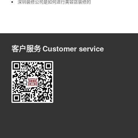
深圳装修公司是如何进行美容店装修的
客户服务
Customer service