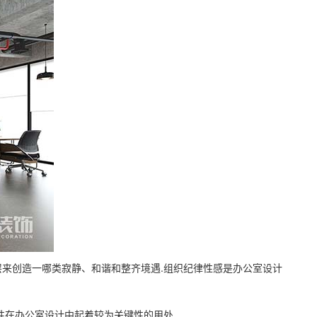
层来创造一哪类寂静、和谐和整齐境遇.组织纪律性感是办公室设计
.
性在办公室设计中起着较为关键性的用处.