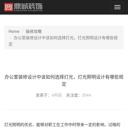
切
换
导
航
Home
装修攻略
办公室装修设计中该如何选择灯光，灯光照明设计有哪些规
定
办公室装修设计中该如何选择灯光，灯光照明设计有哪些规
定
发表于：
6年前
关注度：
2044
灯光照明的优劣，能够对职工在工作中时带来一定的影响，过暗的