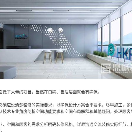
面做了大量的项目，当然在口碑、售后层面就会有确保。
必须应说清楚装修的实际要求，以确保设计方案合乎要求，尽早施工，多
从技术专业角度剖析空间功能要求和空间布局解释和其他疑问，处理顾客
业、空间和顾客的需求分析明确装修风格，详尽沟通交流装修实际细节、
定。