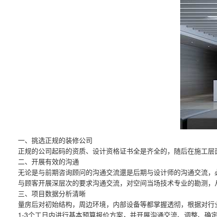
一、挑选正规的装修公司
正规的公司起码的资质、设计资格证书全是齐全的，随后在施工层
二、开展有效的沟通
无论是与前期咨询顾问的沟通交流還是后期与设计师的沟通交流，
与顾客开展深层次的要求沟通交流，对空间当场技术专业的勘测，
三、项目数据分析清晰
量房后对初始结构，周边环境，内部设备等都掌握透彻，根据对行
1-3个工日内进行基本预算报价方案，并开展沟通交流、调整、确