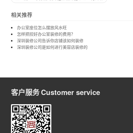
相关推荐
办公室座位怎么摆放风水旺
怎样把控好办公室装修的费用？
深圳装修公司告诉你店铺该如何装修
深圳装修公司是如何进行美容店装修的
客户服务
Customer service