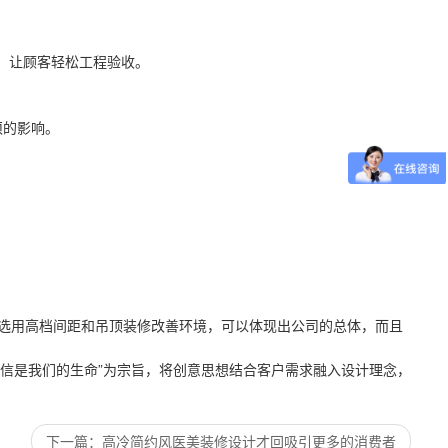
，让顾客轻松工程验收。
须的影响。
内选用高档间距和吊顶装修改善环境，可以体现出公司的总体，而且
信是我们的生命”为宗旨，将创意思想结合客户需求融入设计理念，
下一篇
高冷简约风医美装修设计才回吸引更多的消费者