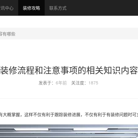
资讯中心
装修攻略
联系方式
容有哪些
装修流程和注意事项的相关知识内容
发表于：
6年前
关注度：
1875
有大概掌握，这样不仅有利于跟踪装修进展，不仅有利于有装修问题时可