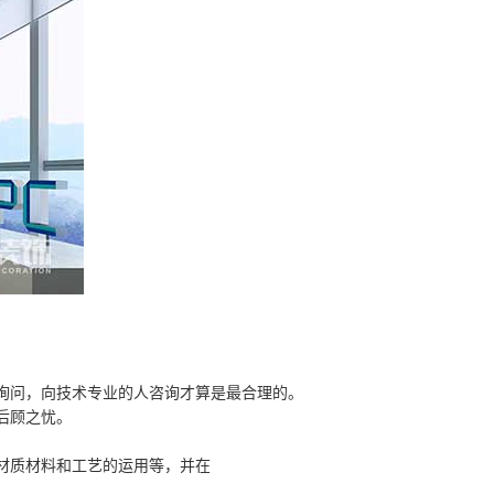
询问，向技术专业的人咨询才算是最合理的。
后顾之忧。
材质材料和工艺的运用等，并在