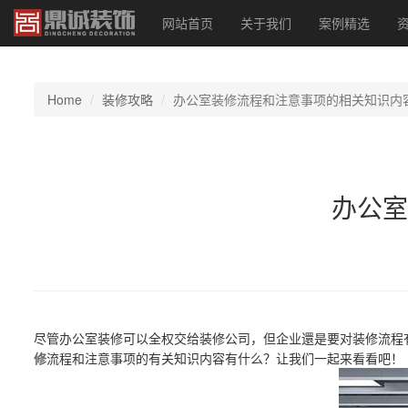
网站首页
关于我们
案例精选
Home
装修攻略
办公室装修流程和注意事项的相关知识内
办公室
尽管办公室装修可以全权交给装修公司，但企业還是要对装修流程
修
流程和注意事项的有关知识内容有什么？让我们一起来看看吧！