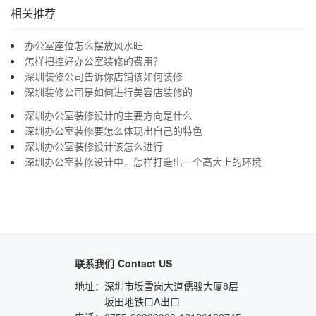
相关推荐
办公室座位怎么摆放风水旺
怎样把控好办公室装修的费用？
深圳装修公司告诉你店铺该如何装修
深圳装修公司是如何进行美容店装修的
深圳办公室装修设计的主要方向是什么
深圳办公室装修要怎么体现出自己的特色
深圳办公室装修设计该怎么进行
深圳办公室装修设计中，怎样打造出一个高大上的环境
联系我们
Contact US
地址：
深圳市坂雪岗大道儒骏大厦8层
坂田地铁口A出口