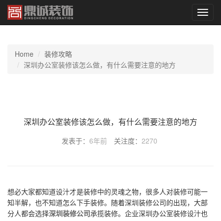
切
换
导
航
Home
装修攻略
深圳办公室装修该怎么做，有什么需要注意的地方
深圳办公室装修该怎么做，有什么需要注意的地方
发表于：
6年前
关注度：
2270
想必大家都知道设汁才是装修中的灵魂之物，很多人对装修可能一
知半解，也不知道怎么下手装修。随着深圳装修公司的出现，大部
分人都会选择
深圳装修公司
承揽装修。企业深圳办公室装修设汁也