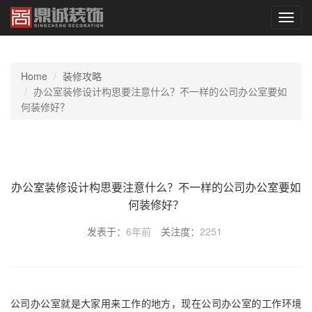
切
换
导
航
Home
装修攻略
办公室装修设计构思要注意什么？不一样的公司办公室要如
何装修好？
办公室装修设计构思要注意什么？不一样的公司办公室要如
何装修好？
发表于：
6年前
关注度：
2251
公司办公室就是大家用来工作的地方，现在公司办公室的工作环境