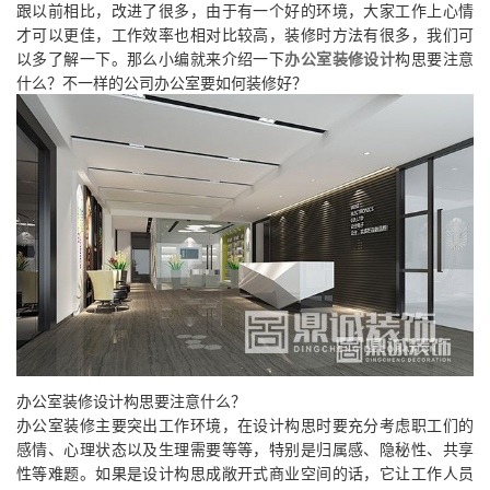
跟以前相比，改进了很多，由于有一个好的环境，大家工作上心情
才可以更佳，工作效率也相对比较高，装修时方法有很多，我们可
以多了解一下。那么小编就来介绍一下
办公室装修设计
构思要注意
什么？不一样的公司办公室要如何装修好？
办公室装修设计构思要注意什么？
办公室装修主要突出工作环境，在设计构思时要充分考虑职工们的
感情、心理状态以及生理需要等等，特别是归属感、隐秘性、共享
性等难题。如果是设计构思成敞开式商业空间的话，它让工作人员