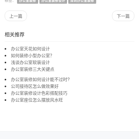
办公室装修
办公室装修设计
深圳办公室装修
上一篇
下一篇
相关推荐
办公室天花如何设计
如何装修小型办公室？
浅谈办公室软装设计
办公室装修三大关键点
办公室装修如何设计能不过时?
公司接待区怎么做效果好
办公室装修设计色彩搭配技巧
办公室座位怎么摆放风水旺