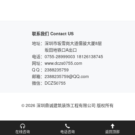
联系我们
Contact US
地址：
深圳市坂雪岗大道儒骏大厦8层
坂田地铁口A出口
电话：
0755-28999003
18126138745
网址：
www.dczs0755.com
QQ
：
2388235759
邮箱：
2388235759@QQ.com
微信：
DCZS0755
© 2026 深圳鼎诚建筑装饰工程有限公司 版权所有
在线咨询
电话咨询
返回顶部