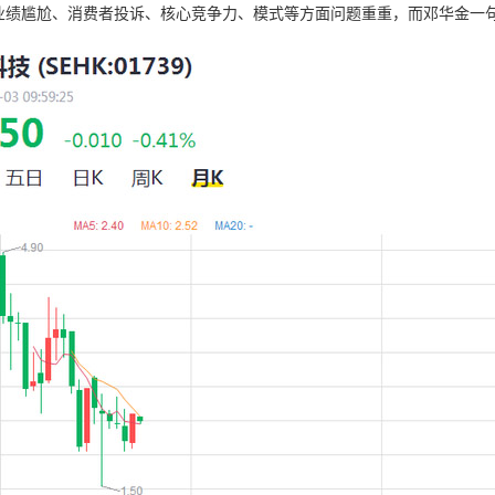
业绩尴尬、消费者投诉、核心竞争力、模式等方面问题重重，而邓华金一句