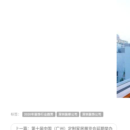
2020年装饰行业趋势
深圳装修公司
深圳装饰公司
上一篇
第十届中国（广州）定制家居展览会延期举办