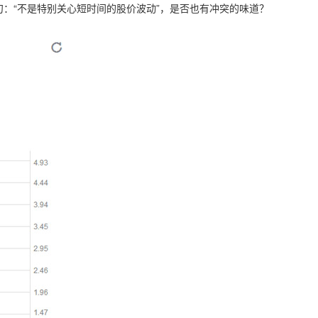
：“不是特别关心短时间的股价波动”，是否也有冲突的味道？