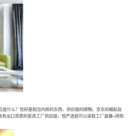
后是什么？恰好是相当内核的东西，供应链的顺畅。京东的崛起自
具有出口资质的家具工厂供应链，悦严选就可以采取工厂直播+拼购