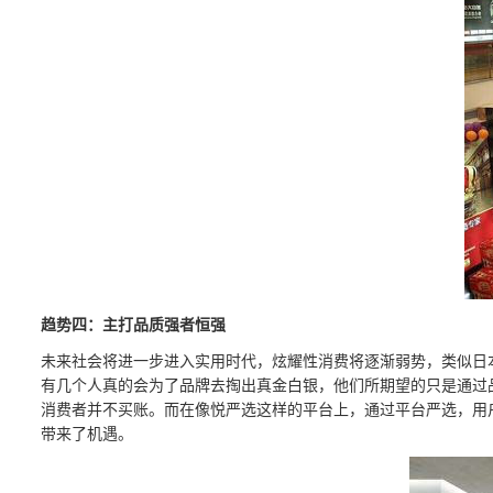
趋势四：主打品质强者恒强
未来社会将进一步进入实用时代，炫耀性消费将逐渐弱势，类似日
有几个人真的会为了品牌去掏出真金白银，他们所期望的只是通过
消费者并不买账。而在像悦严选这样的平台上，通过平台严选，用
带来了机遇。