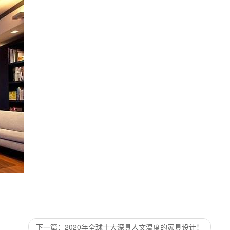
下一篇
2020年全球十大深具人文温度的家具设计！