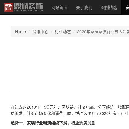
网站首页
关于我们
案例精选
Home
资讯中心
行业动态
2020年家居家装行业五大趋
在过去的2019年，5G元年、区块链、社交电商、分享经济、物
费诉求。针对市场变化和消费走向，悦严选预测了2020年家居行
趋势一：家装行业利润继续下滑，行业洗牌加剧