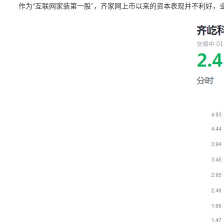
作为“互联网家装第一股”，齐家网上市以来的资本表现并不利好，