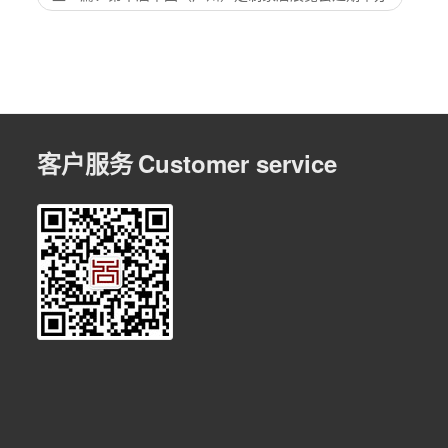
客户服务
Customer service