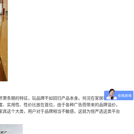
济萧条期的特征，玩品牌不如回归产品本身。何况在家居行业，没
度、实用性、性价比放在首位，由于各种广告而带来的品牌溢价，
家具这个大类，用户对于品牌相当不敏感，这就为悦严选这类平台