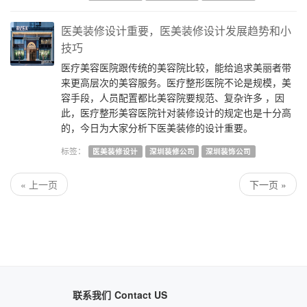
医美装修设计重要，医美装修设计发展趋势和小
技巧
医疗美容医院跟传统的美容院比较，能给追求美丽者带
来更高层次的美容服务。医疗整形医院不论是规模，美
容手段，人员配置都比美容院要规范、复杂许多 ，因
此，医疗整形美容医院针对装修设计的规定也是十分高
的，今日为大家分析下医美装修的设计重要。
标签：
医美装修设计
深圳装修公司
深圳装饰公司
« 上一页
下一页 »
联系我们
Contact US