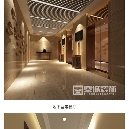
地下室电梯厅