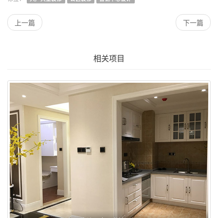
上一篇
下一篇
相关项目