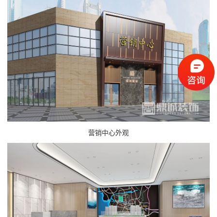
营销中心外观