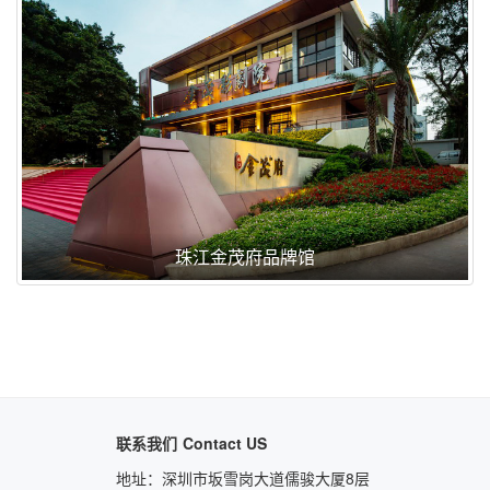
珠江金茂府品牌馆
联系我们
Contact US
地址：
深圳市坂雪岗大道儒骏大厦8层