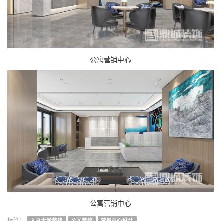
公寓营销中心
公寓营销中心
入户大堂装修
公区装修
营销中心设计