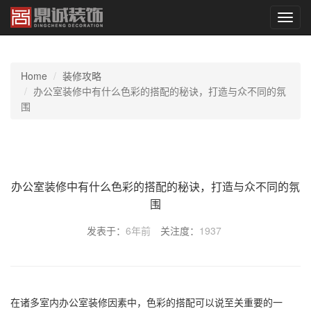
切
换
导
航
Home
装修攻略
办公室装修中有什么色彩的搭配的秘诀，打造与众不同的氛
围
办公室装修中有什么色彩的搭配的秘诀，打造与众不同的氛
围
发表于：
6年前
关注度：
1937
在诸多室内办公室装修因素中，色彩的搭配可以说至关重要的一