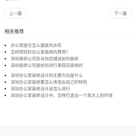
上一篇
下一篇
相关推荐
办公室座位怎么摆放风水旺
怎样把控好办公室装修的费用？
深圳装修公司告诉你店铺该如何装修
深圳装修公司是如何进行美容店装修的
深圳办公室装修设计的主要方向是什么
深圳办公室装修要怎么体现出自己的特色
深圳办公室装修设计该怎么进行
深圳办公室装修设计中，怎样打造出一个高大上的环境