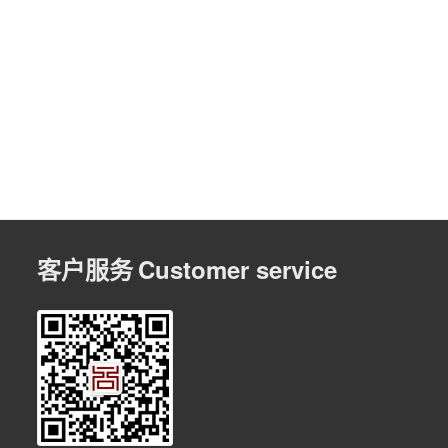
客户服务
Customer service