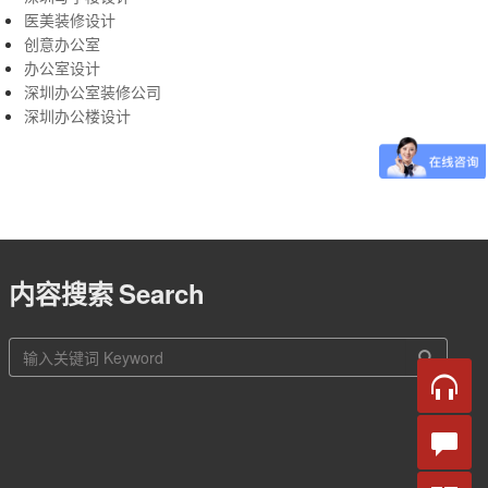
医美装修设计
创意办公室
办公室设计
深圳办公室装修公司
深圳办公楼设计
内容搜索
Search
站
内
搜
索
在线
咨询
留言