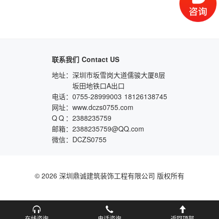
联系我们
Contact US
地址：
深圳市坂雪岗大道儒骏大厦8层
坂田地铁口A出口
电话：
0755-28999003
18126138745
网址：
www.dczs0755.com
QQ
：
2388235759
邮箱：
2388235759@QQ.com
微信：
DCZS0755
© 2026 深圳鼎诚建筑装饰工程有限公司 版权所有
在线咨询
电话咨询
返回顶部