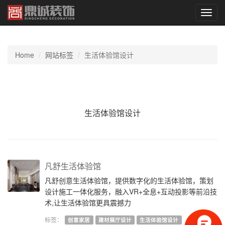
切
换
导
航
Home
网站标签
生活体验馆设计
生活体验馆设计
凡舒生活体验馆
凡舒创意生活体验馆，提供数字化的生活体验馆，策划
设计施工一体化服务，融入VR+全息+互动投影等前沿技
术,让生活体验馆更具震撼力
标签：
创意家居
建材展厅设计
生活体验馆设计