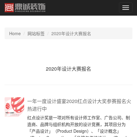
切
换
导
航
Home
网站标签
2020年设计大赛报名
2020年设计大赛报名
一年一度设计盛宴2020红点设计大奖参赛报名火
热进行中
红点设计奖是一项对所有设计师工作室、广告公司、制
造商、品牌与组织机构开放的设计竞赛，其项目分为
「产品设计」（Product Design）、「设计概念」