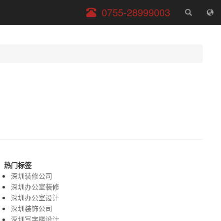
服
0755-28999003
务
电
话
热门标签
深圳装修公司
深圳办公室装修
深圳办公室设计
深圳装饰公司
深圳写字楼设计