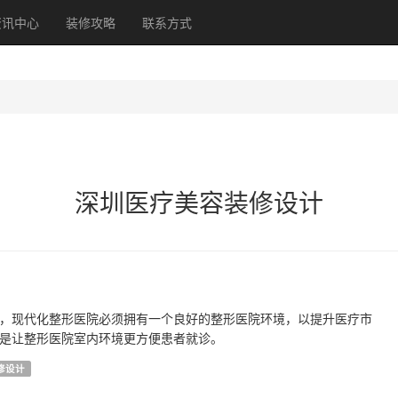
资讯中心
装修攻略
联系方式
深圳医疗美容装修设计
，现代化整形医院必须拥有一个良好的整形医院环境，以提升医疗市
是让整形医院室内环境更方便患者就诊。
修设计