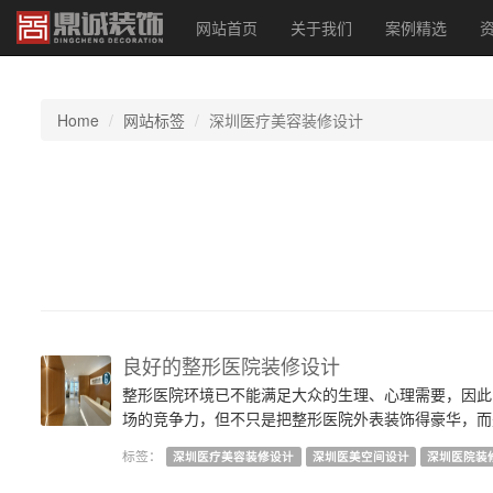
网站首页
关于我们
案例精选
Home
网站标签
深圳医疗美容装修设计
良好的整形医院装修设计
整形医院环境已不能满足大众的生理、心理需要，因此
场的竞争力，但不只是把整形医院外表装饰得豪华，而
标签：
深圳医疗美容装修设计
深圳医美空间设计
深圳医院装