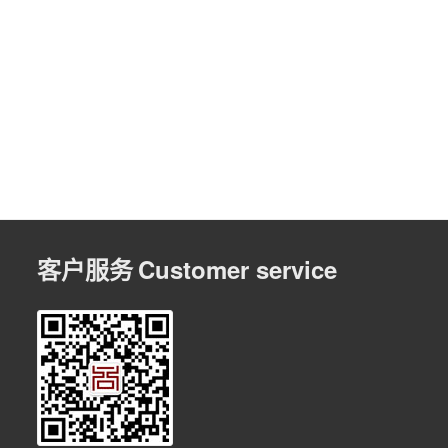
客户服务
Customer service