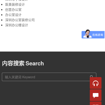
医美装修设计
创意办公室
办公室设计
深圳办公室装修公司
深圳办公楼设计
内容搜索
Search
站
内
搜
索
在线
咨询
留言