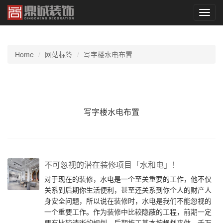
切
换
导
航
Home
网站标签
写字楼水电布置
写字楼水电布置
不可忽视的潜在装修项目「水和电」！
对于现在的装修，水电是一个至关重要的工作，他不仅
关系到后期你生活便利，甚至还关系到你个人的财产人
身安全问题，所以说在装修时，水电是我们不能忽视的
一个重要工作。作为装修中比较隐蔽的工程，前期一定
要有比较清晰的规划，后期施工基本按规划来做，千万